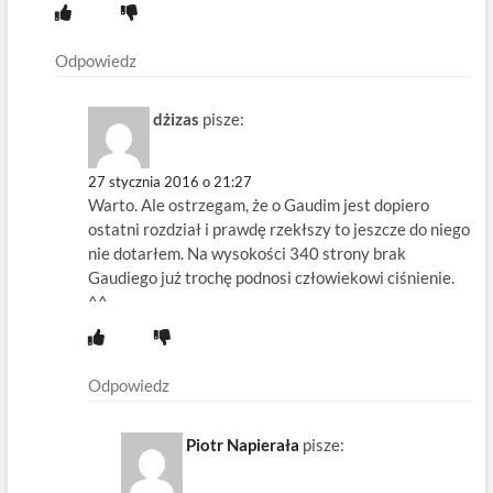
Odpowiedz
dżizas
pisze:
27 stycznia 2016 o 21:27
Warto. Ale ostrzegam, że o Gaudim jest dopiero
ostatni rozdział i prawdę rzekłszy to jeszcze do niego
nie dotarłem. Na wysokości 340 strony brak
Gaudiego już trochę podnosi człowiekowi ciśnienie.
^^
Odpowiedz
Piotr Napierała
pisze: