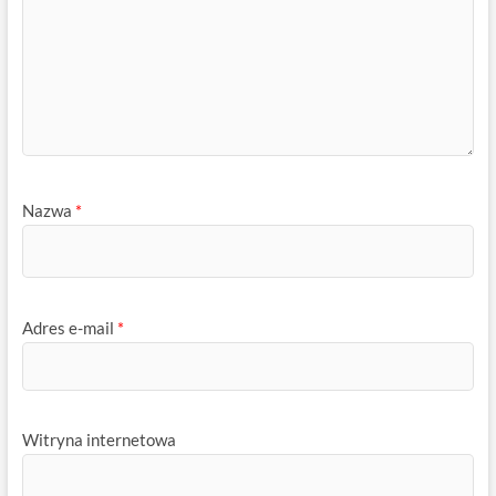
Nazwa
*
Adres e-mail
*
Witryna internetowa