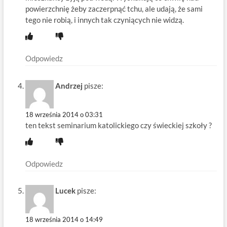
powierzchnię żeby zaczerpnąć tchu, ale udają, że sami
tego nie robią, i innych tak czyniących nie widzą.
Odpowiedz
Andrzej
pisze:
18 września 2014 o 03:31
ten tekst seminarium katolickiego czy świeckiej szkoły ?
Odpowiedz
Lucek
pisze:
18 września 2014 o 14:49