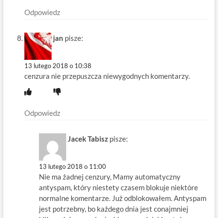
Odpowiedz
jan
pisze:
13 lutego 2018 o 10:38
cenzura nie przepuszcza niewygodnych komentarzy.
Odpowiedz
Jacek Tabisz
pisze:
13 lutego 2018 o 11:00
Nie ma żadnej cenzury, Mamy automatyczny
antyspam, który niestety czasem blokuje niektóre
normalne komentarze. Już odblokowałem. Antyspam
jest potrzebny, bo każdego dnia jest conajmniej