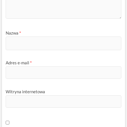
Nazwa
*
Adres e-mail
*
Witryna internetowa