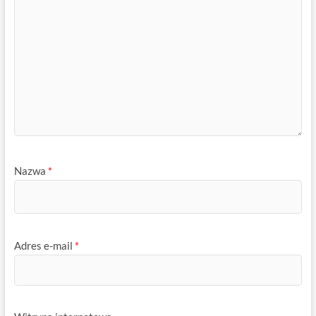
Nazwa
*
Adres e-mail
*