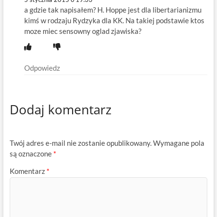
a gdzie tak napisałem? H. Hoppe jest dla libertarianizmu
kimś w rodzaju Rydzyka dla KK. Na takiej podstawie ktos
moze miec sensowny oglad zjawiska?
Odpowiedz
Dodaj komentarz
Twój adres e-mail nie zostanie opublikowany.
Wymagane pola
są oznaczone
*
Komentarz
*