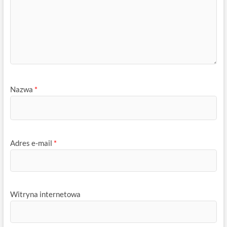
Nazwa
*
Adres e-mail
*
Witryna internetowa