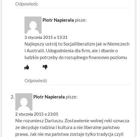
Odpowiedz
Piotr Napierała
pisze:
3 stycznia 2015 o 13:31
Najlepszy ustrój to Socjalliberalizm jak w Niemczech
i Australii. Udogodnienia dla firm, ale i dbanie o
ludzkie potrzeby do rozsądnego finansowo poziomu
Odpowiedz
Piotr Napierała
pisze:
2 stycznia 2015 o 23:05
Nie rozumiesz Dariuszu. Zostawienie wolnej reki oznacza
ze decyduje rodzina i kultura a nie liberalne państwo
prawa. Jak nie ma państwa zostaje tylko tradycja czyli