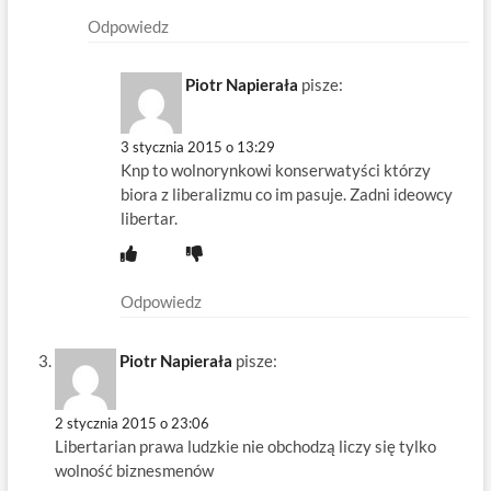
Odpowiedz
Piotr Napierała
pisze:
3 stycznia 2015 o 13:29
Knp to wolnorynkowi konserwatyści którzy
biora z liberalizmu co im pasuje. Zadni ideowcy
libertar.
Odpowiedz
Piotr Napierała
pisze:
2 stycznia 2015 o 23:06
Libertarian prawa ludzkie nie obchodzą liczy się tylko
wolność biznesmenów