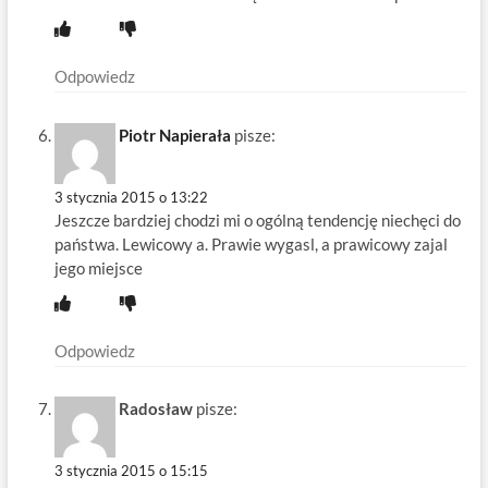
Odpowiedz
Piotr Napierała
pisze:
3 stycznia 2015 o 13:22
Jeszcze bardziej chodzi mi o ogólną tendencję niechęci do
państwa. Lewicowy a. Prawie wygasl, a prawicowy zajal
jego miejsce
Odpowiedz
Radosław
pisze:
3 stycznia 2015 o 15:15