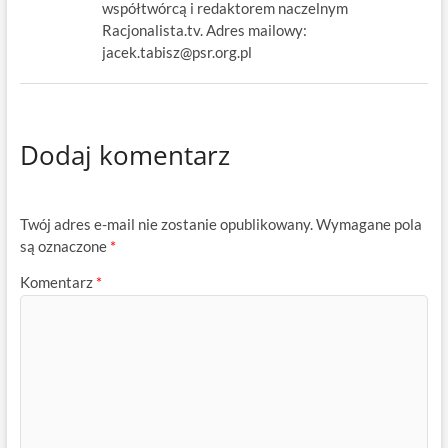
współtwórcą i redaktorem naczelnym
Racjonalista.tv. Adres mailowy:
jacek.tabisz@psr.org.pl
Dodaj komentarz
Twój adres e-mail nie zostanie opublikowany.
Wymagane pola
są oznaczone
*
Komentarz
*