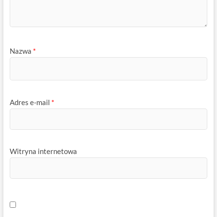
Nazwa
*
Adres e-mail
*
Witryna internetowa