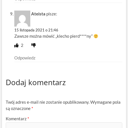
Ateista
pisze:
15 listopada 2021 o 21:46
Zawsze można mówić „klecho pierd****ny”
2
Odpowiedz
Dodaj komentarz
Twój adres e-mail nie zostanie opublikowany.
Wymagane pola
są oznaczone
*
Komentarz
*