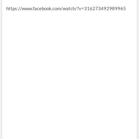
https://www.facebook.com/watch/?v=316273492989965