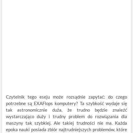
Czytelnik tego eseju może rozsądnie zapytać: do czego
potrzebne są EXAFlops komputery? Ta szybkość wydaje się
tak astronomicznie duża, że trudno będzie znaleźć
wystarczająco duży i trudny problem do rozwiązania dla
maszyny tak szybkiej. Ale takiej trudności nie ma. Każda
epoka nauki posiada zbiór najtrudniejszych problemów, które