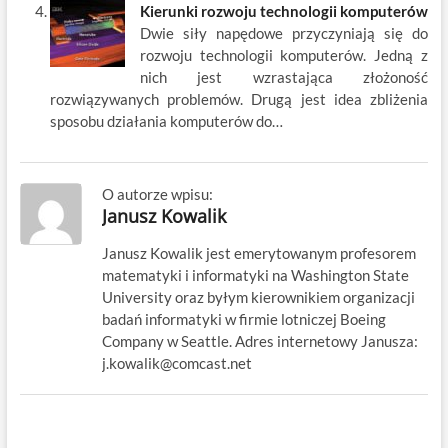
Kierunki rozwoju technologii komputerów
Dwie siły napędowe przyczyniają się do
rozwoju technologii komputerów. Jedną z
nich jest wzrastająca złożoność
rozwiązywanych problemów. Drugą jest idea zbliżenia
sposobu działania komputerów do…
O autorze wpisu:
Janusz Kowalik
Janusz Kowalik jest emerytowanym profesorem
matematyki i informatyki na Washington State
University oraz byłym kierownikiem organizacji
badań informatyki w firmie lotniczej Boeing
Company w Seattle. Adres internetowy Janusza:
j.kowalik@comcast.net