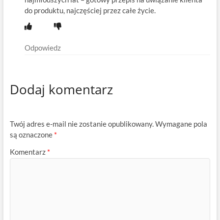
do produktu, najczęściej przez całe życie.
Odpowiedz
Dodaj komentarz
Twój adres e-mail nie zostanie opublikowany.
Wymagane pola
są oznaczone
*
Komentarz
*