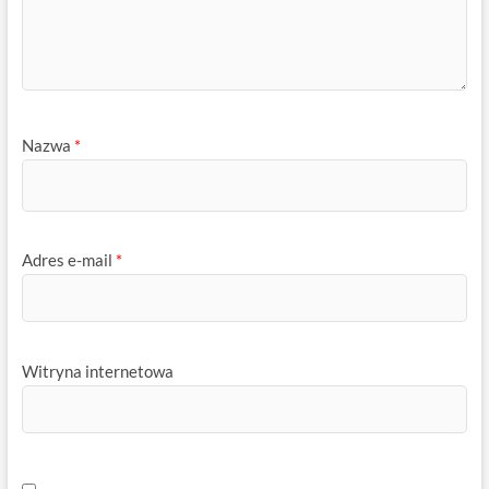
Nazwa
*
Adres e-mail
*
Witryna internetowa