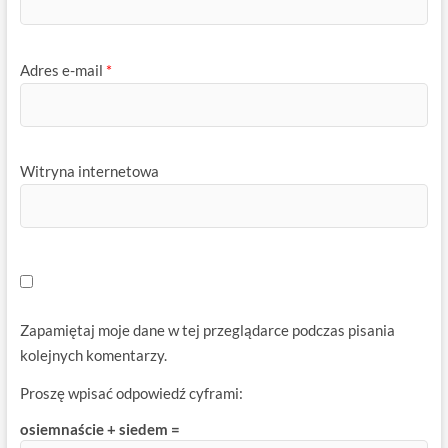
Adres e-mail
*
Witryna internetowa
Zapamiętaj moje dane w tej przeglądarce podczas pisania
kolejnych komentarzy.
Proszę wpisać odpowiedź cyframi:
osiemnaście + siedem =