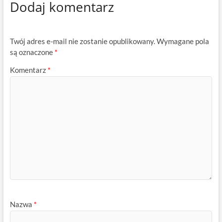
Dodaj komentarz
Twój adres e-mail nie zostanie opublikowany.
Wymagane pola
są oznaczone
*
Komentarz
*
Nazwa
*