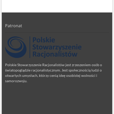
Patronat
Polskie Stowarzyszenie Racjonalistów jest zrzeszeniem osób o
światopoglądzie racjonalistycznym. Jest społecznością ludzi o
otwartych umysłach, którzy cenią ideę osobistej wolności i
samorozwoju.