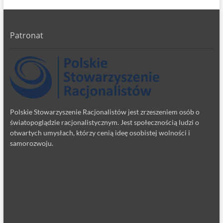
Patronat
Polskie Stowarzyszenie Racjonalistów jest zrzeszeniem osób o
światopoglądzie racjonalistycznym. Jest społecznością ludzi o
otwartych umysłach, którzy cenią ideę osobistej wolności i
samorozwoju.