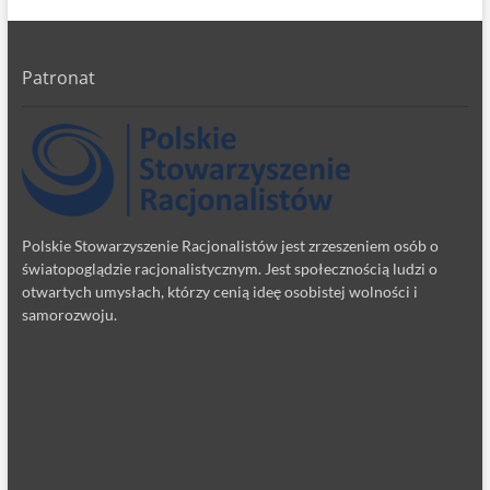
Patronat
Polskie Stowarzyszenie Racjonalistów jest zrzeszeniem osób o
światopoglądzie racjonalistycznym. Jest społecznością ludzi o
otwartych umysłach, którzy cenią ideę osobistej wolności i
samorozwoju.