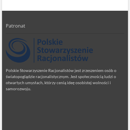
Patronat
Polskie Stowarzyszenie Racjonalistów jest zrzeszeniem osób o
światopoglądzie racjonalistycznym. Jest społecznością ludzi o
otwartych umysłach, którzy cenią ideę osobistej wolności i
samorozwoju.