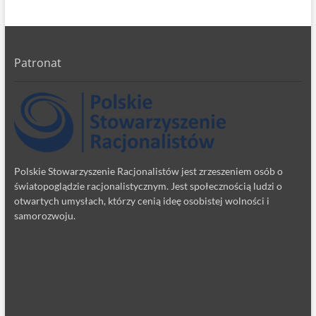
Patronat
Polskie Stowarzyszenie Racjonalistów jest zrzeszeniem osób o
światopoglądzie racjonalistycznym. Jest społecznością ludzi o
otwartych umysłach, którzy cenią ideę osobistej wolności i
samorozwoju.