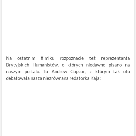
Na ostatnim filmiku rozpoznacie też reprezentanta
Brytyjskich Humanistów, o których niedawno pisano na
naszym portalu. To Andrew Copson, z którym tak oto
debatowała nasza niezrównana redatorka Kaja: