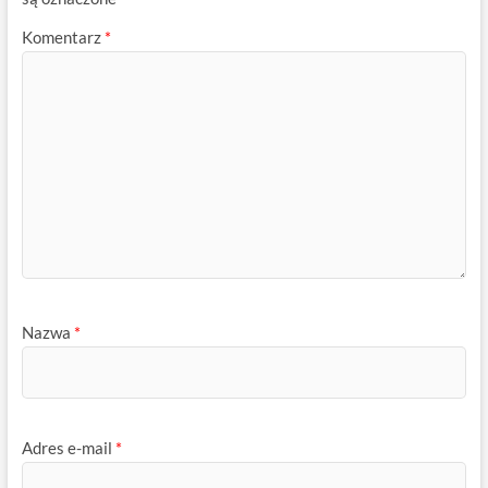
Komentarz
*
Nazwa
*
Adres e-mail
*