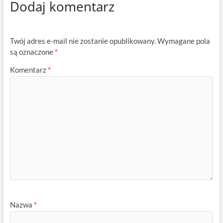
Dodaj komentarz
Twój adres e-mail nie zostanie opublikowany.
Wymagane pola
są oznaczone
*
Komentarz
*
Nazwa
*