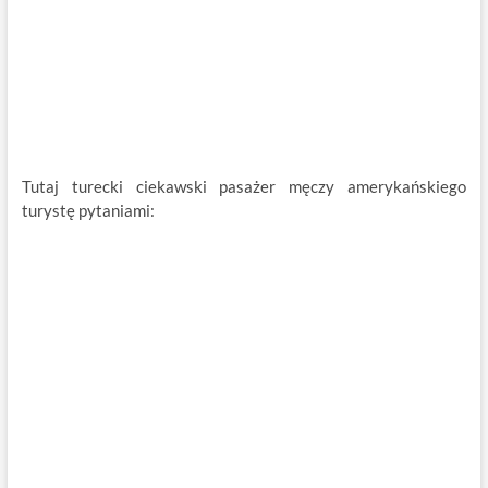
Tutaj turecki ciekawski pasażer męczy amerykańskiego
turystę pytaniami: