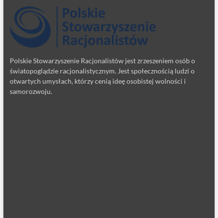
Polskie Stowarzyszenie Racjonalistów jest zrzeszeniem osób o
światopoglądzie racjonalistycznym. Jest społecznością ludzi o
otwartych umysłach, którzy cenią ideę osobistej wolności i
samorozwoju.