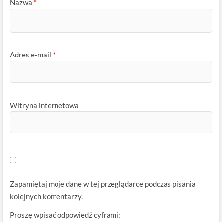
Nazwa
*
Adres e-mail
*
Witryna internetowa
Zapamiętaj moje dane w tej przeglądarce podczas pisania
kolejnych komentarzy.
Proszę wpisać odpowiedź cyframi: