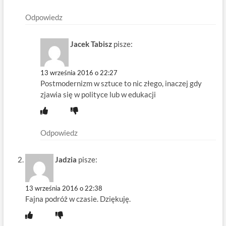
Odpowiedz
Jacek Tabisz
pisze:
13 września 2016 o 22:27
Postmodernizm w sztuce to nic złego, inaczej gdy
zjawia się w polityce lub w edukacji
Odpowiedz
Jadzia
pisze:
13 września 2016 o 22:38
Fajna podróż w czasie. Dziękuję.