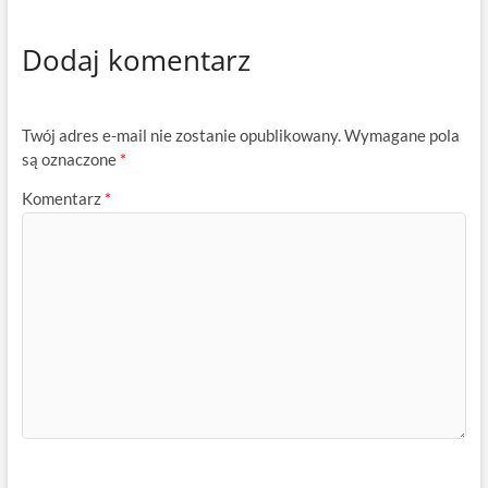
Dodaj komentarz
Twój adres e-mail nie zostanie opublikowany.
Wymagane pola
są oznaczone
*
Komentarz
*