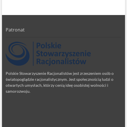
Patronat
Polskie Stowarzyszenie Racjonalistów jest zrzeszeniem osób o
światopoglądzie racjonalistycznym. Jest społecznością ludzi o
otwartych umysłach, którzy cenią ideę osobistej wolności i
samorozwoju.