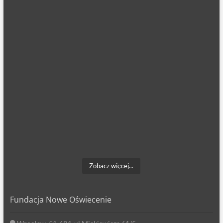
Zobacz więcej...
Fundacja Nowe Oświecenie