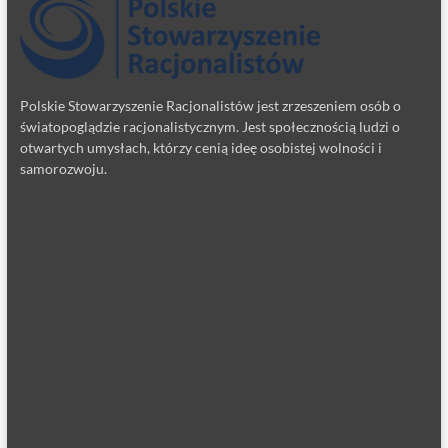
Polskie Stowarzyszenie Racjonalistów jest zrzeszeniem osób o
światopoglądzie racjonalistycznym. Jest społecznością ludzi o
otwartych umysłach, którzy cenią ideę osobistej wolności i
samorozwoju.