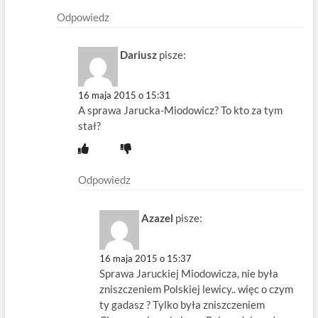
Odpowiedz
Dariusz
pisze:
16 maja 2015 o 15:31
A sprawa Jarucka-Miodowicz? To kto za tym
stał?
Odpowiedz
Azazel
pisze:
16 maja 2015 o 15:37
Sprawa Jaruckiej Miodowicza, nie była
zniszczeniem Polskiej lewicy.. więc o czym
ty gadasz ? Tylko była zniszczeniem