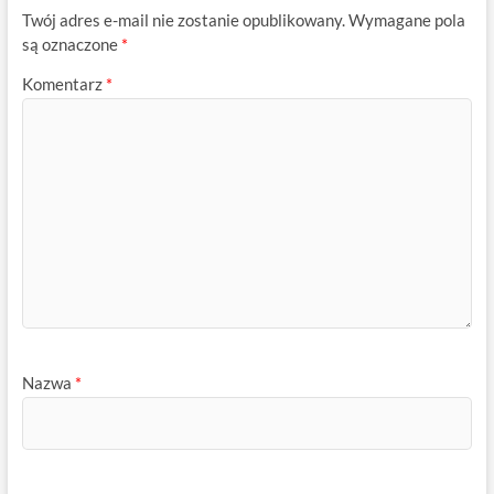
Twój adres e-mail nie zostanie opublikowany.
Wymagane pola
są oznaczone
*
Komentarz
*
Nazwa
*