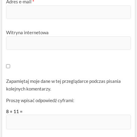
Adres e-mail
*
Witryna internetowa
Zapamiętaj moje dane w tej przeglądarce podczas pisania
kolejnych komentarzy.
Proszę wpisać odpowiedź cyframi:
8 + 11 =