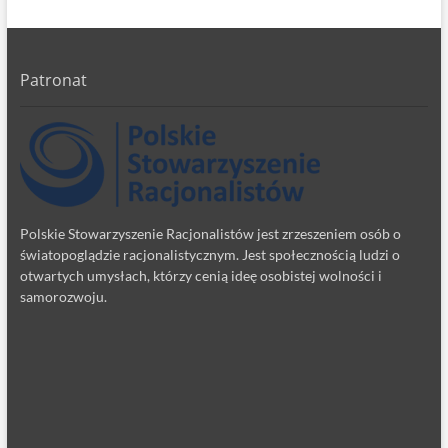
Patronat
Polskie Stowarzyszenie Racjonalistów jest zrzeszeniem osób o
światopoglądzie racjonalistycznym. Jest społecznością ludzi o
otwartych umysłach, którzy cenią ideę osobistej wolności i
samorozwoju.