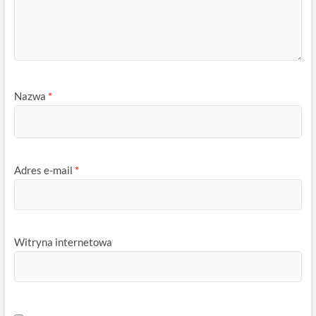
Nazwa
*
Adres e-mail
*
Witryna internetowa