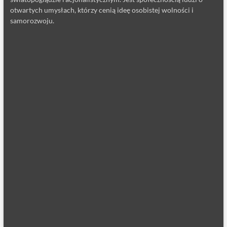
otwartych umysłach, którzy cenią ideę osobistej wolności i
samorozwoju.