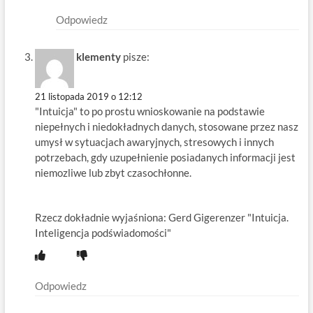
Odpowiedz
klementy
pisze:
21 listopada 2019 o 12:12
"Intuicja" to po prostu wnioskowanie na podstawie
niepełnych i niedokładnych danych, stosowane przez nasz
umysł w sytuacjach awaryjnych, stresowych i innych
potrzebach, gdy uzupełnienie posiadanych informacji jest
niemozliwe lub zbyt czasochłonne.
Rzecz dokładnie wyjaśniona: Gerd Gigerenzer "Intuicja.
Inteligencja podświadomości"
Odpowiedz