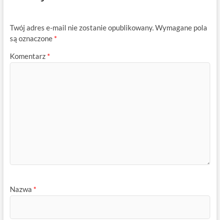
Twój adres e-mail nie zostanie opublikowany.
Wymagane pola
są oznaczone
*
Komentarz
*
Nazwa
*