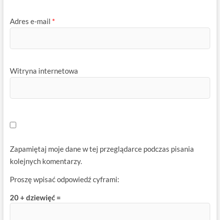
Adres e-mail
*
Witryna internetowa
Zapamiętaj moje dane w tej przeglądarce podczas pisania
kolejnych komentarzy.
Proszę wpisać odpowiedź cyframi:
20 + dziewięć =