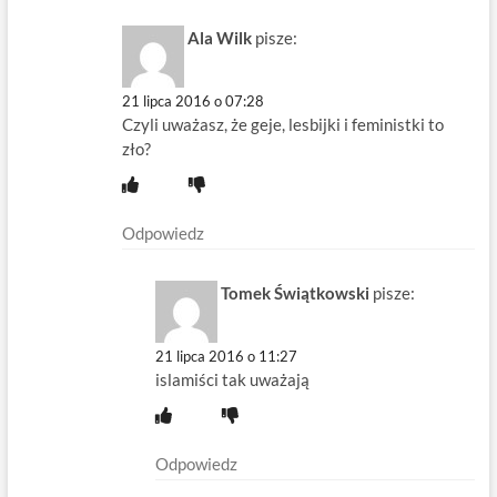
Ala Wilk
pisze:
21 lipca 2016 o 07:28
Czyli uważasz, że geje, lesbijki i feministki to
zło?
Odpowiedz
Tomek Świątkowski
pisze:
21 lipca 2016 o 11:27
islamiści tak uważają
Odpowiedz