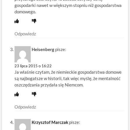
gospodarki nawet w większym stopniu niż gospodarstwa
domowego.
Odpowiedz
Heisenberg
pisze:
23 lipca 2015 o 16:22
Ja właśnie czytam, że niemieckie gospodarstwa domowe
są najbogatsze w historii, tak więc myślę, że mentalność
oszczędzania przydała się Niemcom.
Odpowiedz
Krzysztof Marczak
pisze: