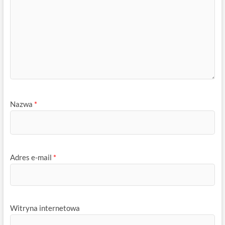
Nazwa
*
Adres e-mail
*
Witryna internetowa