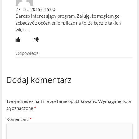
27 lipca 2015 o 15:00
Bardzo interesujący program. Żałuję, że mogłem go
zobaczyć z opóźnieniem, liczę na to, że będzie takich
więcej.
Odpowiedz
Dodaj komentarz
Twój adres e-mail nie zostanie opublikowany.
Wymagane pola
są oznaczone
*
Komentarz
*