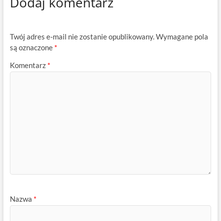
Dodaj komentarz
Twój adres e-mail nie zostanie opublikowany.
Wymagane pola
są oznaczone
*
Komentarz
*
Nazwa
*