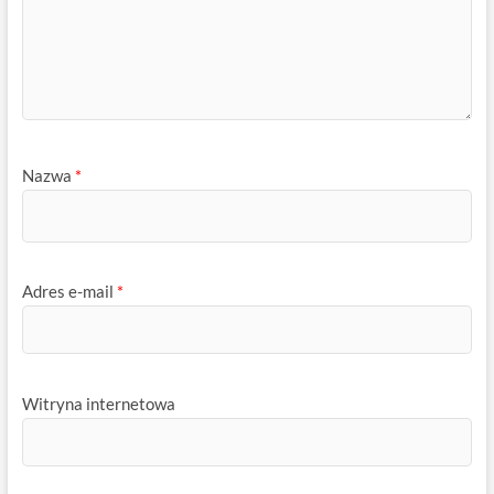
Nazwa
*
Adres e-mail
*
Witryna internetowa