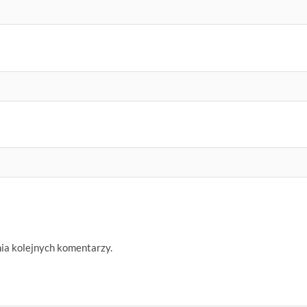
nia kolejnych komentarzy.