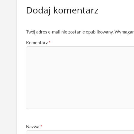
Dodaj komentarz
Twój adres e-mail nie zostanie opublikowany.
Wymagane
Komentarz
*
Nazwa
*