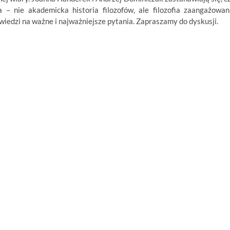
– nie akademicka historia filozofów, ale filozofia zaangażowan
iedzi na ważne i najważniejsze pytania. Zapraszamy do dyskusji.