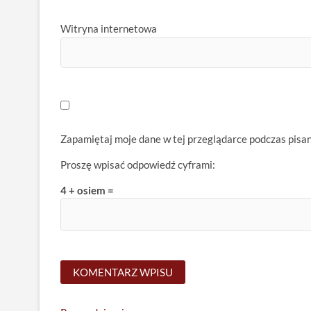
Witryna internetowa
Zapamiętaj moje dane w tej przeglądarce podczas pisa
Proszę wpisać odpowiedź cyframi:
4 + osiem =