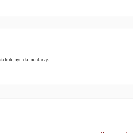
nia kolejnych komentarzy.