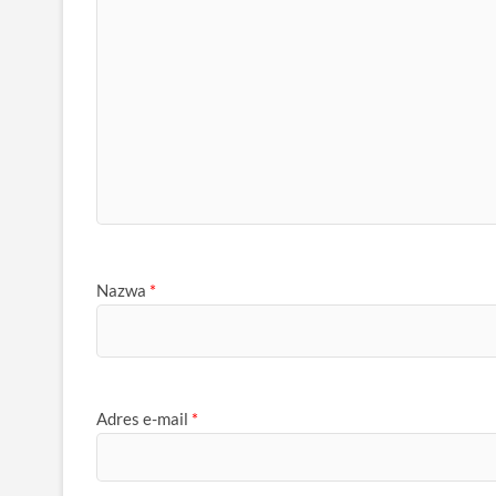
Nazwa
*
Adres e-mail
*