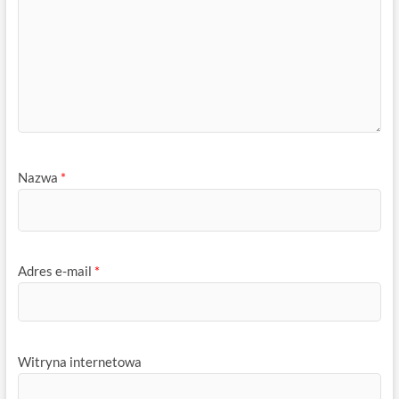
Nazwa
*
Adres e-mail
*
Witryna internetowa