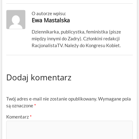
O autorze wpisu:
Ewa Mastalska
Dziennikarka, publicystka, feministka (pisze
między innymi do Zadry). Członkini redakcji
RacjonalistaTV. Należy do Kongresu Kobiet.
Dodaj komentarz
Twój adres e-mail nie zostanie opublikowany.
Wymagane pola
są oznaczone
*
Komentarz
*