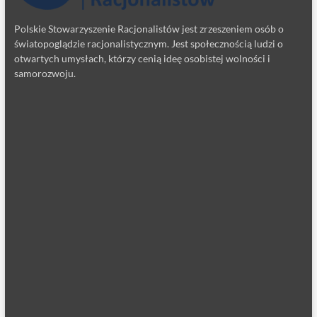
Polskie Stowarzyszenie Racjonalistów jest zrzeszeniem osób o
światopoglądzie racjonalistycznym. Jest społecznością ludzi o
otwartych umysłach, którzy cenią ideę osobistej wolności i
samorozwoju.