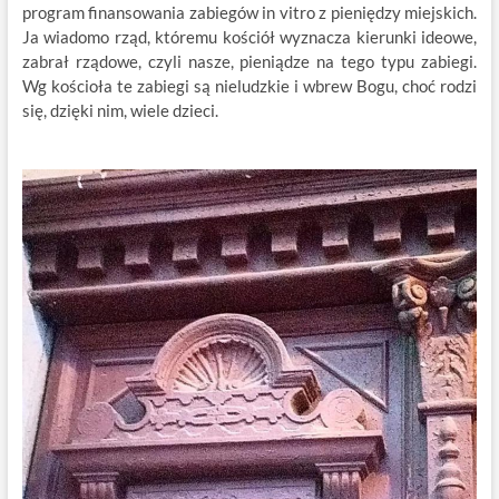
program finansowania zabiegów in vitro z pieniędzy miejskich.
Ja wiadomo rząd, któremu kościół wyznacza kierunki ideowe,
zabrał rządowe, czyli nasze, pieniądze na tego typu zabiegi.
Wg kościoła te zabiegi są nieludzkie i wbrew Bogu, choć rodzi
się, dzięki nim, wiele dzieci.