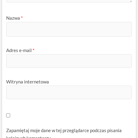
Nazwa
*
Adres e-mail
*
Witryna internetowa
Zapamiętaj moje dane w tej przeglądarce podczas pisania