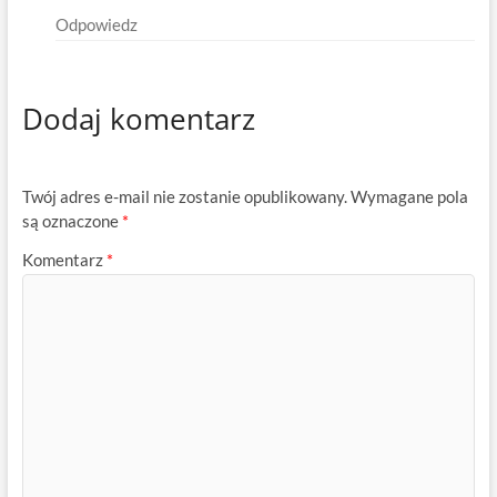
Odpowiedz
Dodaj komentarz
Twój adres e-mail nie zostanie opublikowany.
Wymagane pola
są oznaczone
*
Komentarz
*