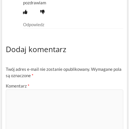
pozdrawiam
Odpowiedz
Dodaj komentarz
Twój adres e-mail nie zostanie opublikowany.
Wymagane pola
są oznaczone
*
Komentarz
*