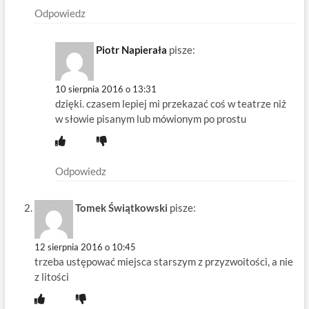
Odpowiedz
Piotr Napierała
pisze:
10 sierpnia 2016 o 13:31
dzięki. czasem lepiej mi przekazać coś w teatrze niż
w słowie pisanym lub mówionym po prostu
Odpowiedz
Tomek Świątkowski
pisze:
12 sierpnia 2016 o 10:45
trzeba ustępować miejsca starszym z przyzwoitości, a nie
z litości