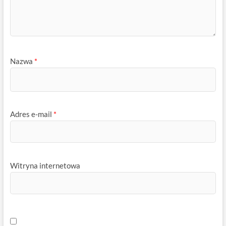
Nazwa
*
Adres e-mail
*
Witryna internetowa