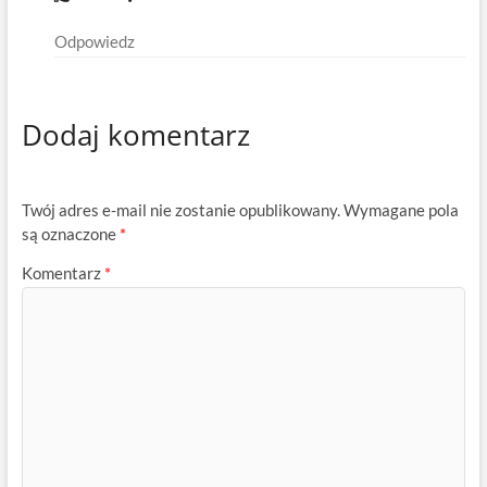
Odpowiedz
Dodaj komentarz
Twój adres e-mail nie zostanie opublikowany.
Wymagane pola
są oznaczone
*
Komentarz
*