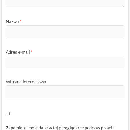
Nazwa
*
Adres e-mail
*
Witryna internetowa
Zapamiętaj moje dane w tej przeglądarce podczas pisania