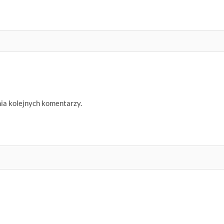
nia kolejnych komentarzy.