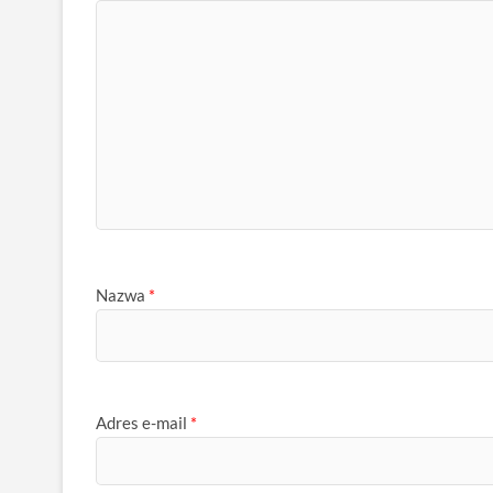
Nazwa
*
Adres e-mail
*