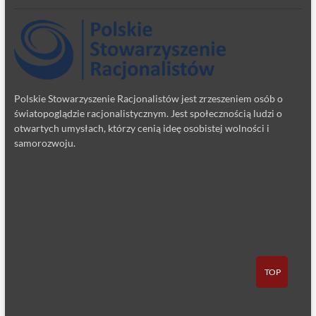
Polskie Stowarzyszenie Racjonalistów jest zrzeszeniem osób o
światopoglądzie racjonalistycznym. Jest społecznością ludzi o
otwartych umysłach, którzy cenią ideę osobistej wolności i
samorozwoju.
TOP