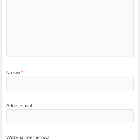
Nazwa
*
Adres e-mail
*
Witryna internetowa