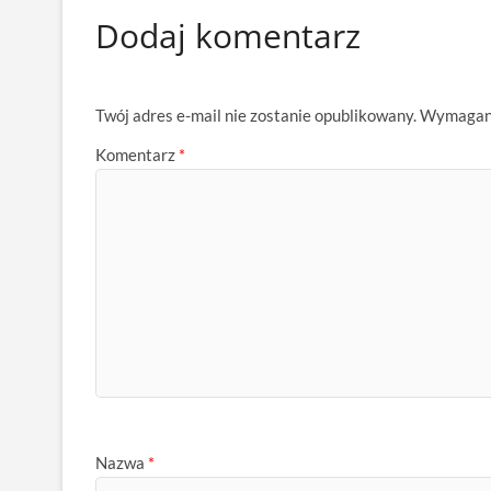
Dodaj komentarz
Twój adres e-mail nie zostanie opublikowany.
Wymagane
Komentarz
*
Nazwa
*