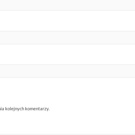
nia kolejnych komentarzy.