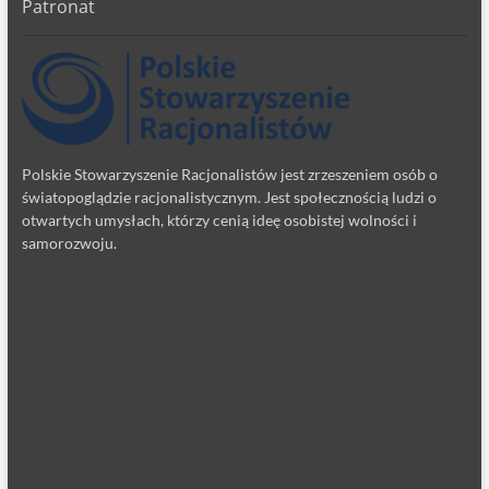
Patronat
Polskie Stowarzyszenie Racjonalistów jest zrzeszeniem osób o
światopoglądzie racjonalistycznym. Jest społecznością ludzi o
otwartych umysłach, którzy cenią ideę osobistej wolności i
samorozwoju.