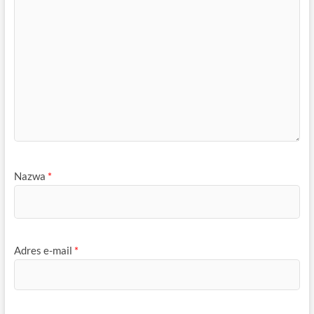
Nazwa
*
Adres e-mail
*