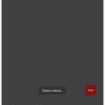
TOP
Zobacz więcej...