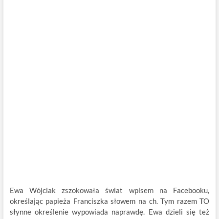
Ewa Wójciak zszokowała świat wpisem na Facebooku,
określając papieża Franciszka słowem na ch. Tym razem TO
słynne określenie wypowiada naprawdę. Ewa dzieli się też