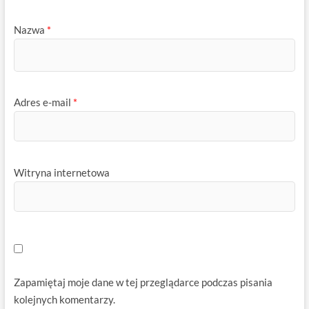
Nazwa
*
Adres e-mail
*
Witryna internetowa
Zapamiętaj moje dane w tej przeglądarce podczas pisania
kolejnych komentarzy.