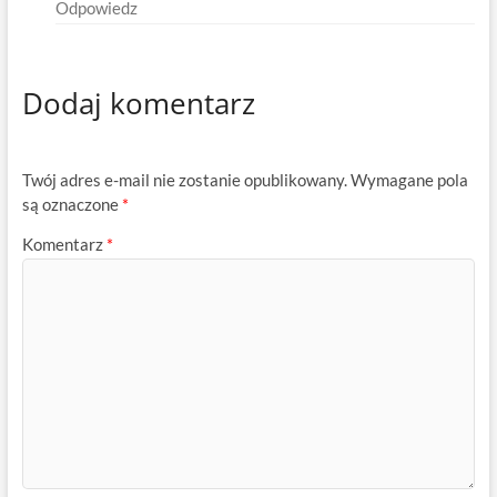
Odpowiedz
Dodaj komentarz
Twój adres e-mail nie zostanie opublikowany.
Wymagane pola
są oznaczone
*
Komentarz
*