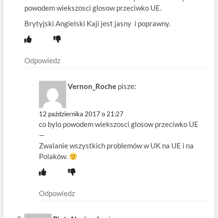
powodem wiekszosci glosow przeciwko UE.
Brytyjski Angielski Kaji jest jasny i poprawny.
Odpowiedz
Vernon_Roche
pisze:
12 października 2017 o 21:27
co bylo powodem wiekszosci glosow przeciwko UE
—
Zwalanie wszystkich problemów w UK na UE i na
Polaków.
Odpowiedz