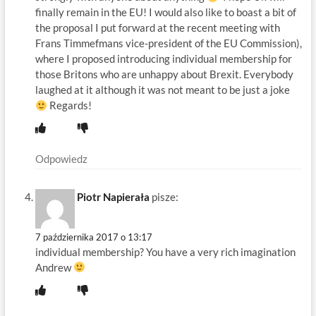
finally remain in the EU! I would also like to boast a bit of
the proposal I put forward at the recent meeting with
Frans Timmefmans vice-president of the EU Commission),
where I proposed introducing individual membership for
those Britons who are unhappy about Brexit. Everybody
laughed at it although it was not meant to be just a joke
Regards!
Odpowiedz
Piotr Napierała
pisze:
7 października 2017 o 13:17
individual membership? You have a very rich imagination
Andrew