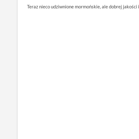
Teraz nieco udziwnione mormońskie, ale dobrej jakości 