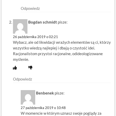
Odpowiedz
Bogdan schmidt
pisze:
26 października 2019 o 02:21
Wybacz, ale od likwidacji wrażych elementów są ci, którzy
wszystko wiedzą najlepiej i dbają o czystość idei.
Racjonalistom przystoi racjonalne, odideologizowane
myślenie.
Odpowiedz
Benbenek
pisze:
27 października 2019 o 10:48
W momencie w którym uznasz swoje poglądy za