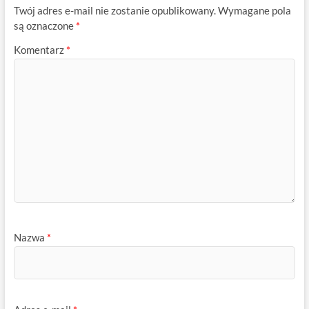
Twój adres e-mail nie zostanie opublikowany.
Wymagane pola
są oznaczone
*
Komentarz
*
Nazwa
*