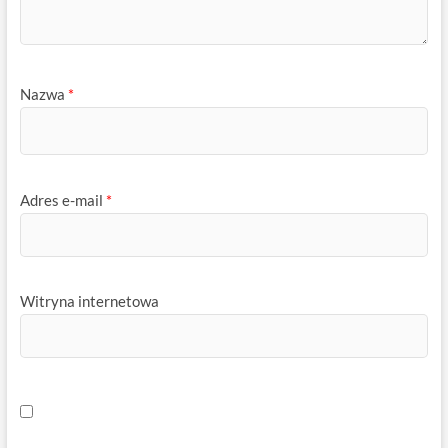
Nazwa
*
Adres e-mail
*
Witryna internetowa