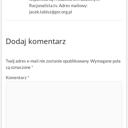
Racjonalista.tv. Adres mailowy:
jacek.tabisz@psr.org.pl
Dodaj komentarz
Twój adres e-mail nie zostanie opublikowany.
Wymagane pola
są oznaczone
*
Komentarz
*