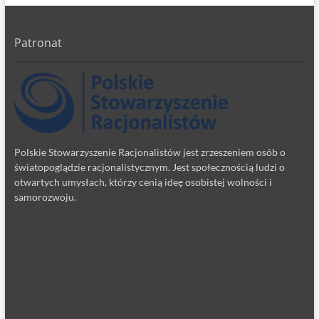
Patronat
Polskie Stowarzyszenie Racjonalistów jest zrzeszeniem osób o
światopoglądzie racjonalistycznym. Jest społecznością ludzi o
otwartych umysłach, którzy cenią ideę osobistej wolności i
samorozwoju.