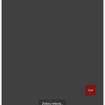
TOP
Zobacz więcej...