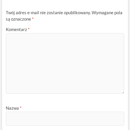
Twój adres e-mail nie zostanie opublikowany.
Wymagane pola
są oznaczone
*
Komentarz
*
Nazwa
*