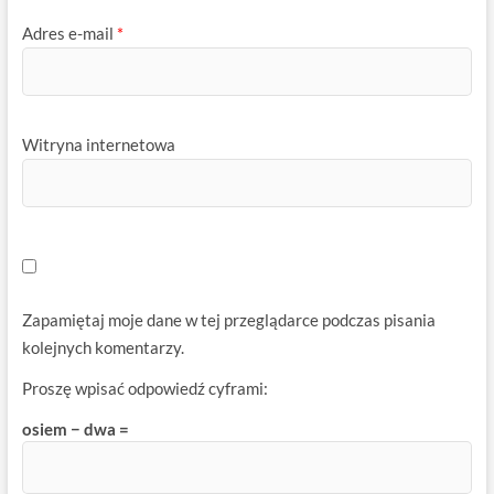
Adres e-mail
*
Witryna internetowa
Zapamiętaj moje dane w tej przeglądarce podczas pisania
kolejnych komentarzy.
Proszę wpisać odpowiedź cyframi:
osiem − dwa =