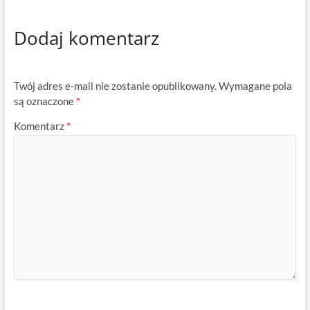
Dodaj komentarz
Twój adres e-mail nie zostanie opublikowany.
Wymagane pola
są oznaczone
*
Komentarz
*