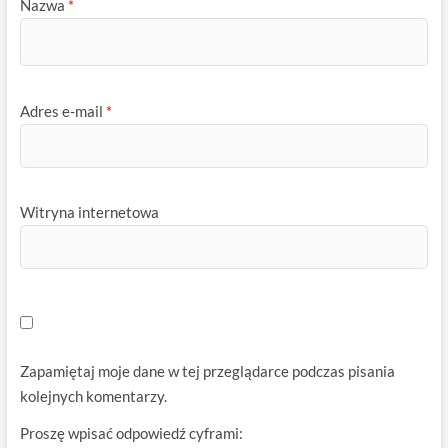
Nazwa
*
Adres e-mail
*
Witryna internetowa
Zapamiętaj moje dane w tej przeglądarce podczas pisania
kolejnych komentarzy.
Proszę wpisać odpowiedź cyframi: