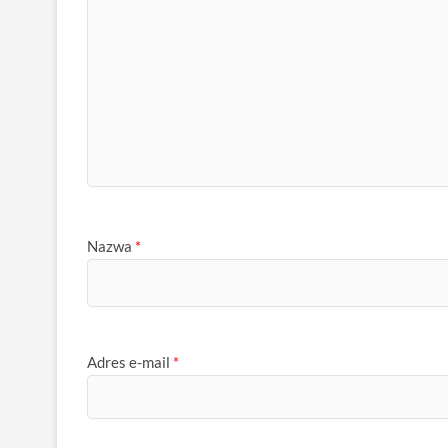
Nazwa
*
Adres e-mail
*