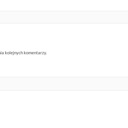
nia kolejnych komentarzy.