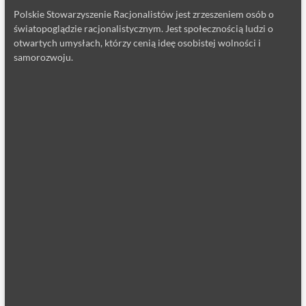
Polskie Stowarzyszenie Racjonalistów jest zrzeszeniem osób o
światopoglądzie racjonalistycznym. Jest społecznością ludzi o
otwartych umysłach, którzy cenią ideę osobistej wolności i
samorozwoju.