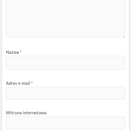
Nazwa
*
Adres e-mail
*
Witryna internetowa