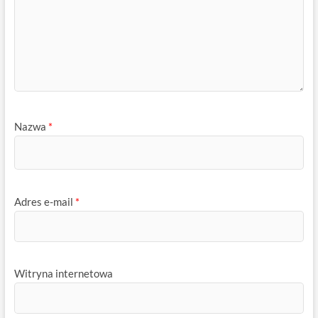
Nazwa
*
Adres e-mail
*
Witryna internetowa