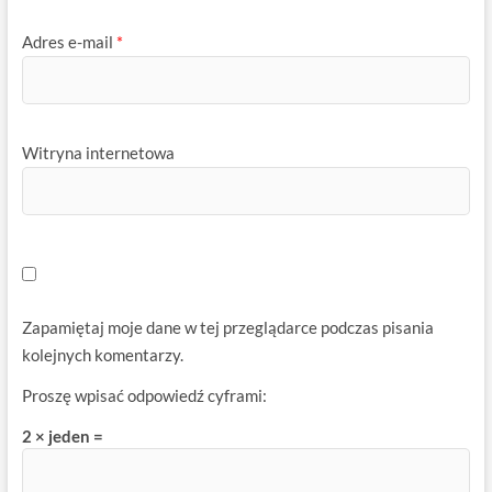
Adres e-mail
*
Witryna internetowa
Zapamiętaj moje dane w tej przeglądarce podczas pisania
kolejnych komentarzy.
Proszę wpisać odpowiedź cyframi:
2 × jeden =