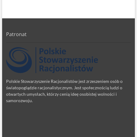
Patronat
Polskie Stowarzyszenie Racjonalistów jest zrzeszeniem osób o
światopoglądzie racjonalistycznym. Jest społecznością ludzi o
otwartych umysłach, którzy cenią ideę osobistej wolności i
samorozwoju.