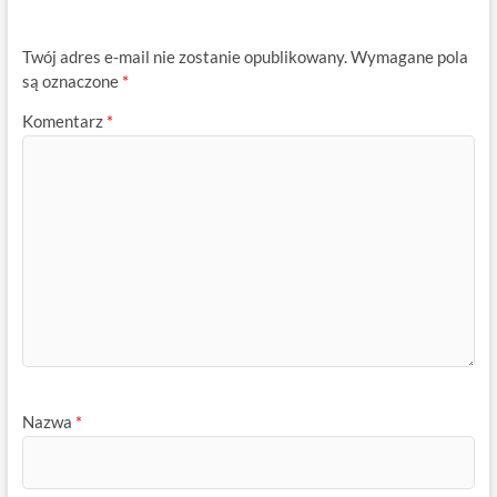
Twój adres e-mail nie zostanie opublikowany.
Wymagane pola
są oznaczone
*
Komentarz
*
Nazwa
*