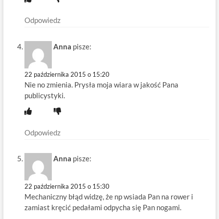
Odpowiedz
Anna
pisze:
22 października 2015 o 15:20
Nie no zmienia. Prysła moja wiara w jakość Pana
publicystyki.
Odpowiedz
Anna
pisze:
22 października 2015 o 15:30
Mechaniczny błąd widzę, że np wsiada Pan na rower i
zamiast kręcić pedałami odpycha się Pan nogami.
.