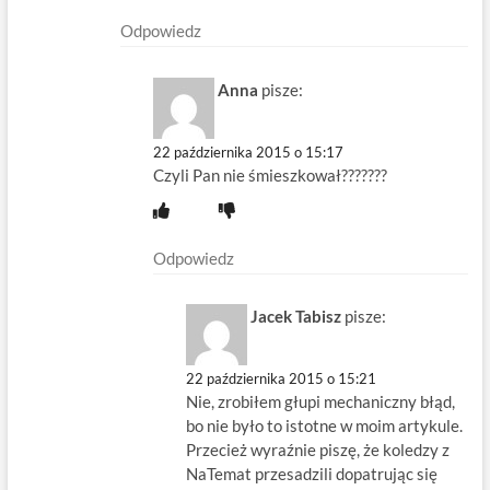
Odpowiedz
Anna
pisze:
22 października 2015 o 15:17
Czyli Pan nie śmieszkował???????
Odpowiedz
Jacek Tabisz
pisze:
22 października 2015 o 15:21
Nie, zrobiłem głupi mechaniczny błąd,
bo nie było to istotne w moim artykule.
Przecież wyraźnie piszę, że koledzy z
NaTemat przesadzili dopatrując się