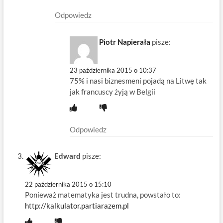
Odpowiedz
Piotr Napierała
pisze:
23 października 2015 o 10:37
75% i nasi biznesmeni pojadą na Litwę tak
jak francuscy żyją w Belgii
Odpowiedz
Edward
pisze:
22 października 2015 o 15:10
Ponieważ matematyka jest trudna, powstało to:
http://kalkulator.partiarazem.pl