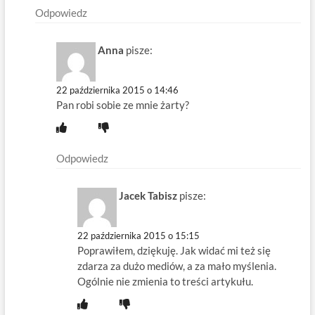
Odpowiedz
Anna
pisze:
22 października 2015 o 14:46
Pan robi sobie ze mnie żarty?
Odpowiedz
Jacek Tabisz
pisze:
22 października 2015 o 15:15
Poprawiłem, dziękuję. Jak widać mi też się
zdarza za dużo mediów, a za mało myślenia.
Ogólnie nie zmienia to treści artykułu.