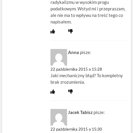
radykalizmu w wysokim progu
podatkowym. Wstyd mi i przepraszam,
ale nie ma to wpływu na treść tego co
napisałem.
Anna
pisze:
22 października 2015 o 15:28
Jaki mechaniczny błąd? To kompletny
brak zrozumienia.
Jacek Tabisz
pisze:
22 października 2015 o 15:30