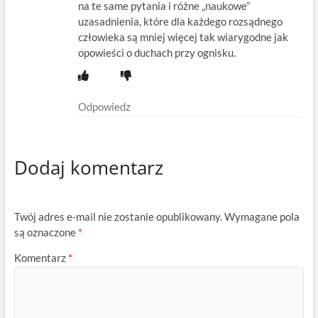
na te same pytania i różne „naukowe”
uzasadnienia, które dla każdego rozsądnego
człowieka są mniej więcej tak wiarygodne jak
opowieści o duchach przy ognisku.
Odpowiedz
Dodaj komentarz
Twój adres e-mail nie zostanie opublikowany.
Wymagane pola
są oznaczone
*
Komentarz
*