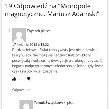
19 Odpowiedź na “Monopole
magnetyczne. Mariusz Adamski”
Zbyszek
pisze:
17 kwietnia 2015 o 18:22
Bardzo ciekawe! Świat rzeczywisty jest niesamowicie
fascynujący. Nie mogę się nadziwić ludziom, który
poświęcają swój czas na dywagacje o urojonych ,,bytach”,
bogach, nadprzyrodzonych niedorzecznościach, gdy świat
czeka na odkrycie i zbadanie.
Odpowiedz
Tomek Świątkowski
pisze: