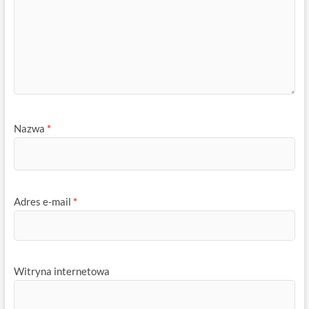
Nazwa
*
Adres e-mail
*
Witryna internetowa